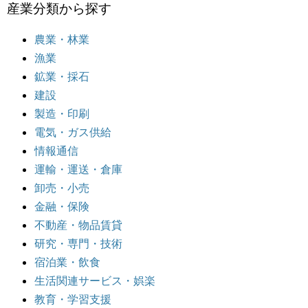
産業分類から探す
農業・林業
漁業
鉱業・採石
建設
製造・印刷
電気・ガス供給
情報通信
運輸・運送・倉庫
卸売・小売
金融・保険
不動産・物品賃貸
研究・専門・技術
宿泊業・飲食
生活関連サービス・娯楽
教育・学習支援