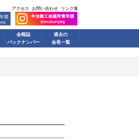
アクセス
お問い合わせ
リンク集
会報誌
過去の
バックナンバー
会長一覧