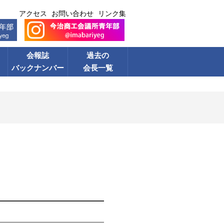
アクセス
お問い合わせ
リンク集
会報誌
過去の
バックナンバー
会長一覧