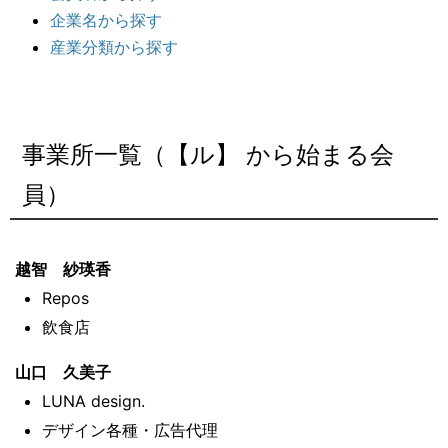
企業名から探す
産業分類から探す
事業所一覧（【ル】 から始まる会
員）
越智 紗瑛香
Repos
飲食店
山口 久美子
LUNA design.
デザイン各種・広告代理